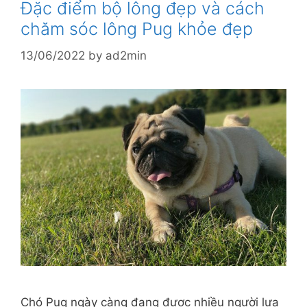
Đặc điểm bộ lông đẹp và cách
chăm sóc lông Pug khỏe đẹp
13/06/2022
by
ad2min
Chó Pug ngày càng đang được nhiều người lựa