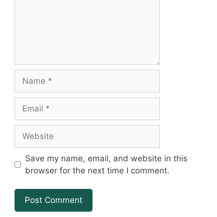
Name
Email
Website
Save my name, email, and website in this
browser for the next time I comment.