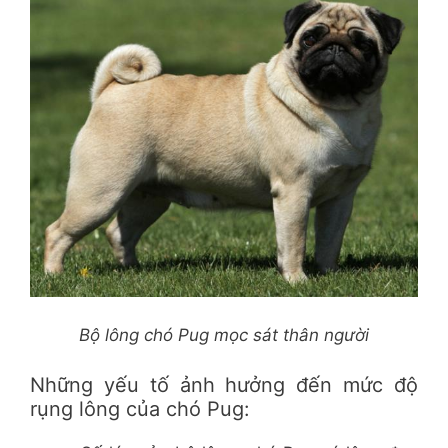
Bộ lông chó Pug mọc sát thân người
Những yếu tố ảnh hưởng đến mức độ
rụng lông của chó Pug: