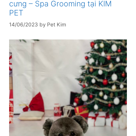
cưng – Spa Grooming tại KIM
PET
14/06/2023
by
Pet Kim