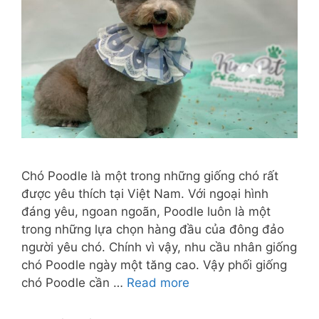
Chó Poodle là một trong những giống chó rất
được yêu thích tại Việt Nam. Với ngoại hình
đáng yêu, ngoan ngoãn, Poodle luôn là một
trong những lựa chọn hàng đầu của đông đảo
người yêu chó. Chính vì vậy, nhu cầu nhân giống
chó Poodle ngày một tăng cao. Vậy phối giống
chó Poodle cần …
Read more